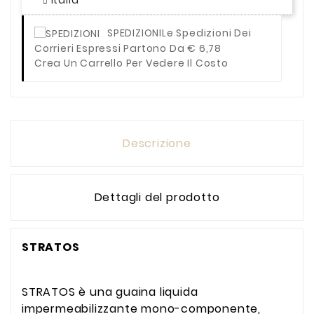
SPEDIZIONI
Le Spedizioni Dei
Corrieri Espressi Partono Da € 6,78
Crea Un Carrello Per Vedere Il Costo
Descrizione
Dettagli del prodotto
STRATOS
STRATOS è una guaina liquida
impermeabilizzante mono-componente,