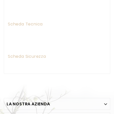
Scheda Tecnica
Scheda Sicurezza
LA NOSTRA AZIENDA
