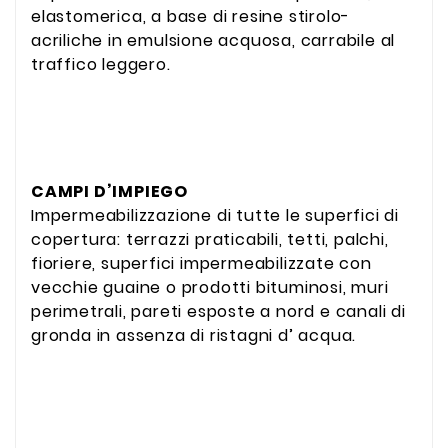
elastomerica, a base di resine stirolo-
acriliche in emulsione acquosa, carrabile al
traffico leggero.
CAMPI D’IMPIEGO
Impermeabilizzazione di tutte le superfici di
copertura: terrazzi praticabili, tetti, palchi,
fioriere, superfici impermeabilizzate con
vecchie guaine o prodotti bituminosi, muri
perimetrali, pareti esposte a nord e canali di
gronda in assenza di ristagni d’ acqua.