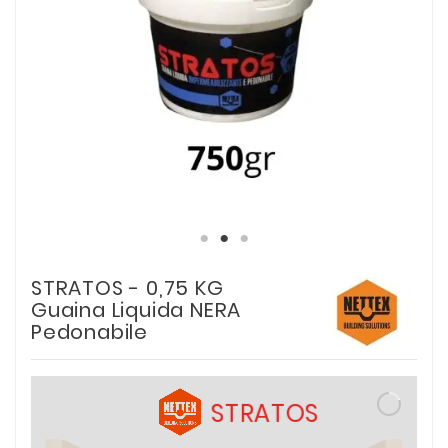
STRATOS - 0,75 KG
Guaina Liquida NERA
Pedonabile
STRATOS