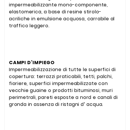
impermeabilizzante mono-componente,
elastomerica, a base di resine stirolo-
acriliche in emulsione acquosa, carrabile al
traffico leggero.
CAMPI D’IMPIEGO
Impermeabilizzazione di tutte le superfici di
copertura: terrazzi praticabili, tetti, palchi,
fioriere, superfici impermeabilizzate con
vecchie guaine o prodotti bituminosi, muri
perimetrali, pareti esposte a nord e canali di
gronda in assenza di ristagni d’ acqua.