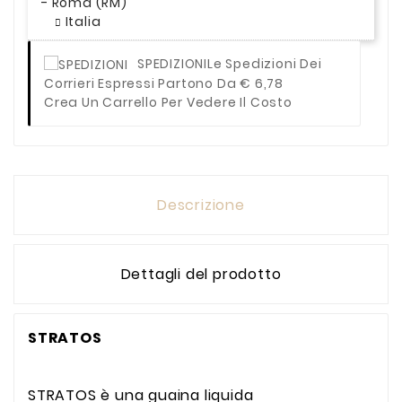
- Roma (RM)
Italia
SPEDIZIONI
Le Spedizioni Dei
Corrieri Espressi Partono Da € 6,78
Crea Un Carrello Per Vedere Il Costo
Descrizione
Dettagli del prodotto
STRATOS
STRATOS è una guaina liquida