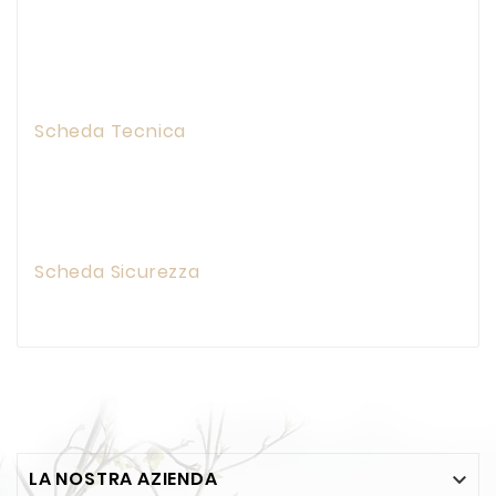
Scheda Tecnica
Scheda Sicurezza
LA NOSTRA AZIENDA
