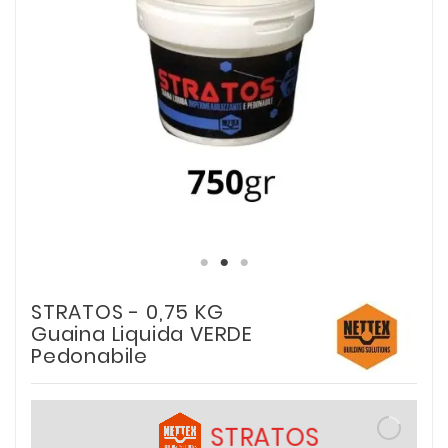
STRATOS - 0,75 KG
Guaina Liquida VERDE
Pedonabile
STRATOS