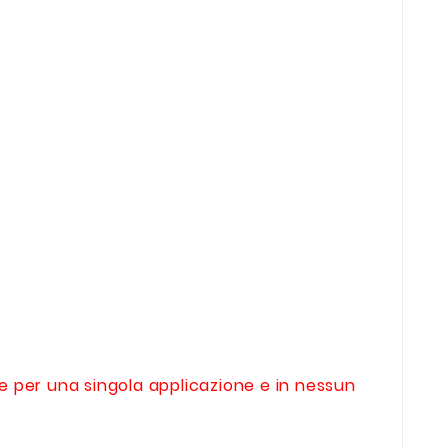
te per una singola applicazione e in nessun