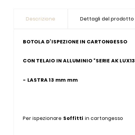
Descrizione
Dettagli del prodotto
BOTOLA D’ISPEZIONE IN CARTONGESSO
CON TELAIO IN
ALLUMINIO “SERIE AK LUX1
- LASTRA 13 mm mm
Per ispezionare
Soffitti
in cartongesso