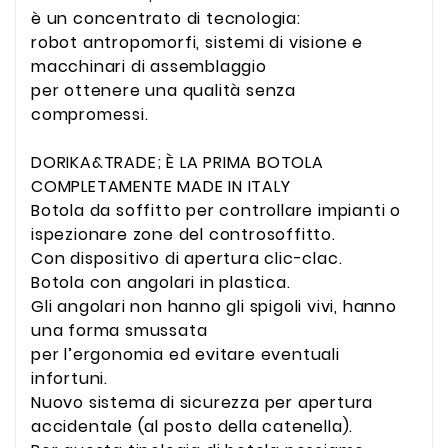
è un concentrato di tecnologia:
robot antropomorfi, sistemi di visione e
macchinari di assemblaggio
per ottenere una qualità senza
compromessi.
DORIKA&TRADE; È LA PRIMA BOTOLA
COMPLETAMENTE MADE IN ITALY
Botola da soffitto per controllare impianti o
ispezionare zone del controsoffitto.
Con dispositivo di apertura clic-clac.
Botola con angolari in plastica.
Gli angolari non hanno gli spigoli vivi, hanno
una forma smussata
per l’ergonomia ed evitare eventuali
infortuni.
Nuovo sistema di sicurezza per apertura
accidentale (al posto della catenella).