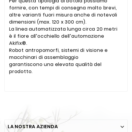
Per questa tipologia di botola possiamo
fornire, con tempi di consegna molto brevi,
altre varianti fuori misura anche di notevoli
dimensioni (max. 120 x 300 cm).
La linea automatizzata lunga circa 20 metri
è il fiore all’occhiello dell’automazione
Akifix®.
Robot antropomorfi, sistemi di visione e
macchinari di assemblaggio
garantiscono una elevata qualità del
prodotto.
LA NOSTRA AZIENDA
