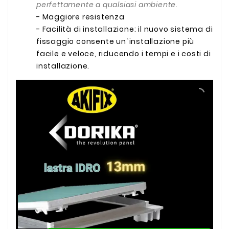
perfettamente a qualsiasi ambiente.
- Maggiore resistenza
- Facilità di installazione: il nuovo sistema di
fissaggio consente un`installazione più
facile e veloce, riducendo i tempi e i costi di
installazione.