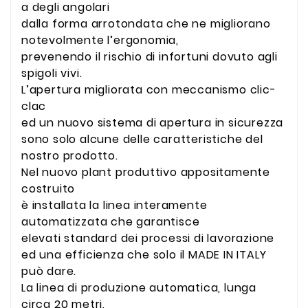
a degli angolari
dalla forma arrotondata che ne migliorano
notevolmente l’ergonomia,
prevenendo il rischio di infortuni dovuto agli
spigoli vivi.
L’apertura migliorata con meccanismo clic-
clac
ed un nuovo sistema di apertura in sicurezza
sono solo alcune delle caratteristiche del
nostro prodotto.
Nel nuovo plant produttivo appositamente
costruito
è installata la linea interamente
automatizzata che garantisce
elevati standard dei processi di lavorazione
ed una efficienza che solo il MADE IN ITALY
può dare.
La linea di produzione automatica, lunga
circa 20 metri,