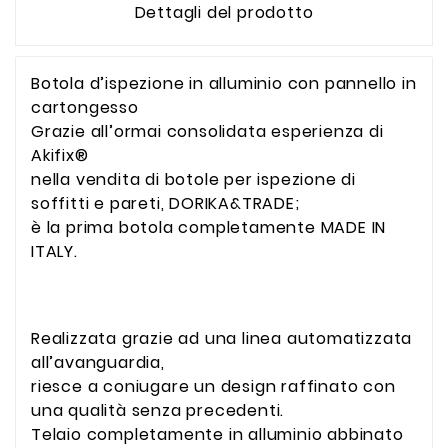
Dettagli del prodotto
Botola d’ispezione in alluminio con pannello in
cartongesso
Grazie all’ormai consolidata esperienza di
Akifix®
nella vendita di botole per ispezione di
soffitti e pareti, DORIKA&TRADE;
è la prima botola completamente MADE IN
ITALY.
Realizzata grazie ad una linea automatizzata
all’avanguardia,
riesce a coniugare un design raffinato con
una qualità senza precedenti.
Telaio completamente in alluminio abbinato