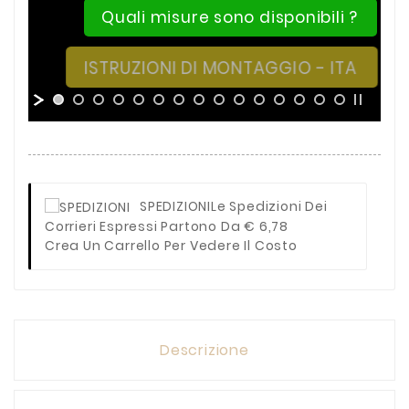
Quali misure sono disponibili ?
ISTRUZIONI DI MONTAGGIO - ITA
SPEDIZIONI
Le Spedizioni Dei
Corrieri Espressi Partono Da € 6,78
Crea Un Carrello Per Vedere Il Costo
Descrizione