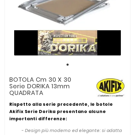
BOTOLA Cm 30 X 30
Serie DORIKA 13mm
QUADRATA
Rispetto alla serie precedente, le botole
Akifix Serie Dorika presentano alcune
importanti differenze:
- Design più moderno ed elegante: si adatta