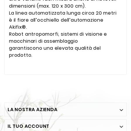
dimensioni (max. 120 x 300 cm).
La linea automatizzata lunga circa 20 metri
è il fiore all’occhiello dell’automazione
Akifix®.
Robot antropomorfi, sistemi di visione e
macchinari di assemblaggio
garantiscono una elevata qualità del
prodotto.
LA NOSTRA AZIENDA

IL TUO ACCOUNT
