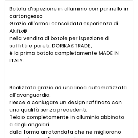
Botola d’ispezione in alluminio con pannello in
cartongesso
Grazie all’ormai consolidata esperienza di
Akifix®
nella vendita di botole per ispezione di
soffitti e pareti, DORIKA&TRADE;
è la prima botola completamente MADE IN
ITALY.
Realizzata grazie ad una linea automatizzata
all’avanguardia,
riesce a coniugare un design raffinato con
una qualità senza precedenti.
Telaio completamente in alluminio abbinato
a degli angolari
dalla forma arrotondata che ne migliorano