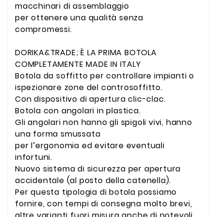
macchinari di assemblaggio
per ottenere una qualità senza
compromessi.
DORIKA&TRADE; È LA PRIMA BOTOLA
COMPLETAMENTE MADE IN ITALY
Botola da soffitto per controllare impianti o
ispezionare zone del controsoffitto.
Con dispositivo di apertura clic-clac.
Botola con angolari in plastica.
Gli angolari non hanno gli spigoli vivi, hanno
una forma smussata
per l’ergonomia ed evitare eventuali
infortuni.
Nuovo sistema di sicurezza per apertura
accidentale (al posto della catenella).
Per questa tipologia di botola possiamo
fornire, con tempi di consegna molto brevi,
altre varianti fuori misura anche di notevoli