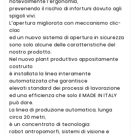
notevolmente l’ergonomia,
prevenendo il rischio di infortuni dovuto agli
spigoli vivi.
L’apertura migliorata con meccanismo clic-
clac
ed un nuovo sistema di apertura in sicurezza
sono solo alcune delle caratteristiche del
nostro prodotto.
Nel nuovo plant produttivo appositamente
costruito
è installata la linea interamente
automatizzata che garantisce
elevati standard dei processi di lavorazione
ed una efficienza che solo il MADE IN ITALY
può dare.
La linea di produzione automatica, lunga
circa 20 metri,
è un concentrato di tecnologia:
robot antropomorfi, sistemi di visione e