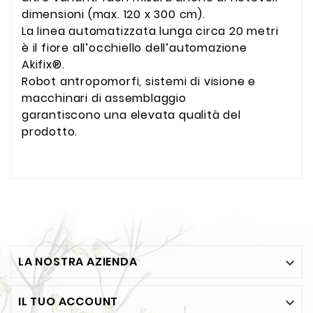
dimensioni (max. 120 x 300 cm).
La linea automatizzata lunga circa 20 metri
è il fiore all’occhiello dell’automazione
Akifix®.
Robot antropomorfi, sistemi di visione e
macchinari di assemblaggio
garantiscono una elevata qualità del
prodotto.
LA NOSTRA AZIENDA

IL TUO ACCOUNT
