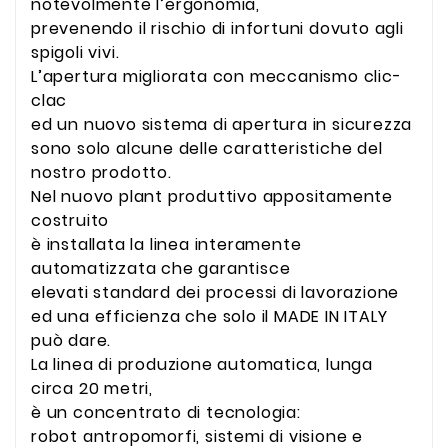
notevolmente l’ergonomia,
prevenendo il rischio di infortuni dovuto agli
spigoli vivi.
L’apertura migliorata con meccanismo clic-
clac
ed un nuovo sistema di apertura in sicurezza
sono solo alcune delle caratteristiche del
nostro prodotto.
Nel nuovo plant produttivo appositamente
costruito
è installata la linea interamente
automatizzata che garantisce
elevati standard dei processi di lavorazione
ed una efficienza che solo il MADE IN ITALY
può dare.
La linea di produzione automatica, lunga
circa 20 metri,
è un concentrato di tecnologia:
robot antropomorfi, sistemi di visione e