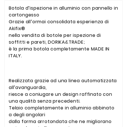
Botola d’ispezione in alluminio con pannello in
cartongesso
Grazie all’ormai consolidata esperienza di
Akifix®
nella vendita di botole per ispezione di
soffitti e pareti, DORIKA&TRADE;
è la prima botola completamente MADE IN
ITALY.
Realizzata grazie ad una linea automatizzata
all’avanguardia,
riesce a coniugare un design raffinato con
una qualità senza precedenti.
Telaio completamente in alluminio abbinato
a degli angolari
dalla forma arrotondata che ne migliorano