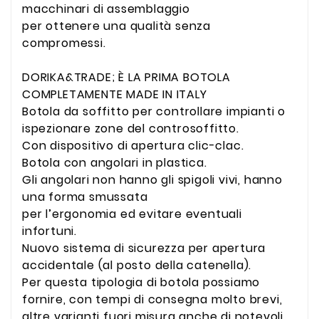
macchinari di assemblaggio
per ottenere una qualità senza
compromessi.
DORIKA&TRADE; È LA PRIMA BOTOLA
COMPLETAMENTE MADE IN ITALY
Botola da soffitto per controllare impianti o
ispezionare zone del controsoffitto.
Con dispositivo di apertura clic-clac.
Botola con angolari in plastica.
Gli angolari non hanno gli spigoli vivi, hanno
una forma smussata
per l’ergonomia ed evitare eventuali
infortuni.
Nuovo sistema di sicurezza per apertura
accidentale (al posto della catenella).
Per questa tipologia di botola possiamo
fornire, con tempi di consegna molto brevi,
altre varianti fuori misura anche di notevoli