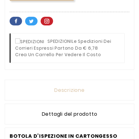
SPEDIZIONI
Le Spedizioni Dei
Corrieri Espressi Partono Da € 6,78
Crea Un Carrello Per Vedere Il Costo
Descrizione
Dettagli del prodotto
BOTOLA D’ISPEZIONE IN CARTONGESSO