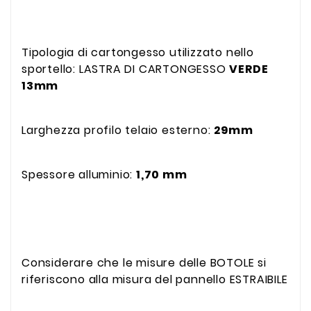
Tipologia di cartongesso utilizzato nello
sportello: LASTRA DI CARTONGESSO
VERDE
13mm
Larghezza profilo telaio esterno:
29mm
Spessore alluminio:
1,70 mm
Considerare che le misure delle BOTOLE si
riferiscono alla misura del pannello ESTRAIBILE