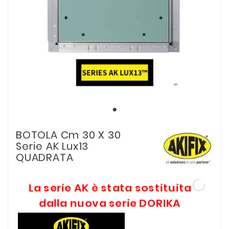
BOTOLA Cm 30 X 30
Serie AK Lux13
QUADRATA
La serie AK è stata sostituita
dalla nuova serie DORIKA