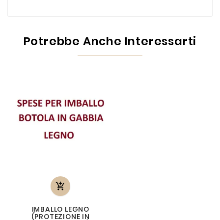
Potrebbe Anche Interessarti

IMBALLO LEGNO
(PROTEZIONE IN