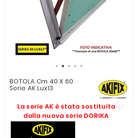
BOTOLA Cm 40 X 60
Serie AK Lux13
La serie AK è stata sostituita
dalla nuova serie DORIKA