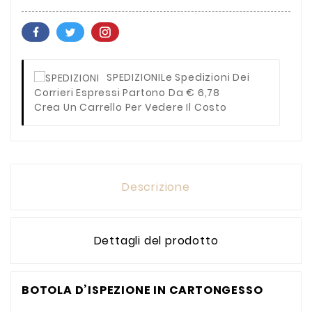
SPEDIZIONI
Le Spedizioni Dei
Corrieri Espressi Partono Da € 6,78
Crea Un Carrello Per Vedere Il Costo
Descrizione
Dettagli del prodotto
BOTOLA D’ISPEZIONE IN CARTONGESSO