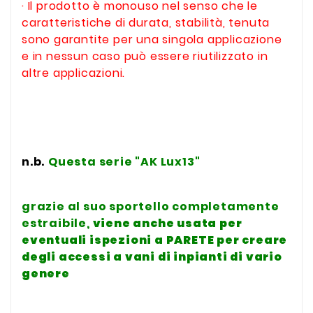
· Il prodotto è monouso nel senso che le
caratteristiche di durata, stabilità, tenuta
sono garantite per una singola applicazione
e in nessun caso può essere riutilizzato in
altre applicazioni.
n.b.
Questa serie "AK Lux13"
grazie al suo sportello completamente
estraibile,
viene anche usata per
eventuali ispezioni a PARETE
per creare
degli accessi a vani di inpianti di vario
genere