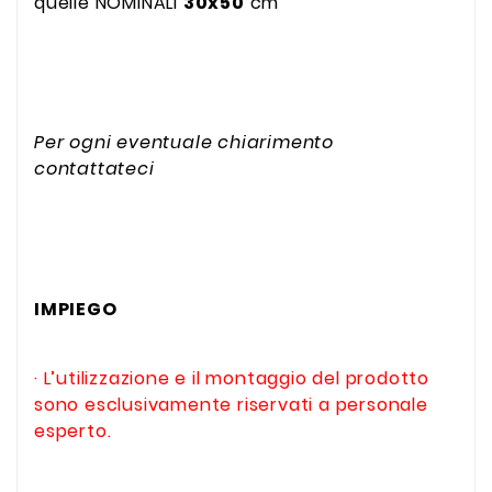
quelle NOMINALI
30x50
cm
Per ogni eventuale chiarimento
contattateci
IMPIEGO
· L’utilizzazione e il montaggio del prodotto
sono esclusivamente riservati a personale
esperto.