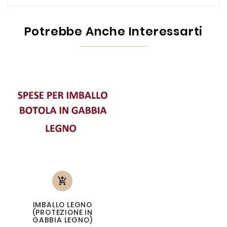
Potrebbe Anche Interessarti

IMBALLO LEGNO
(PROTEZIONE IN
GABBIA LEGNO)