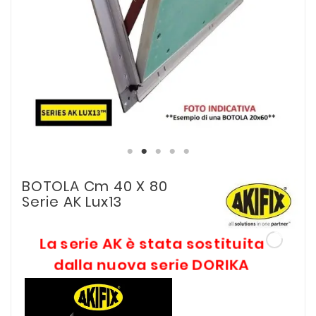
BOTOLA Cm 40 X 80
Serie AK Lux13
La serie AK è stata sostituita
dalla nuova serie DORIKA