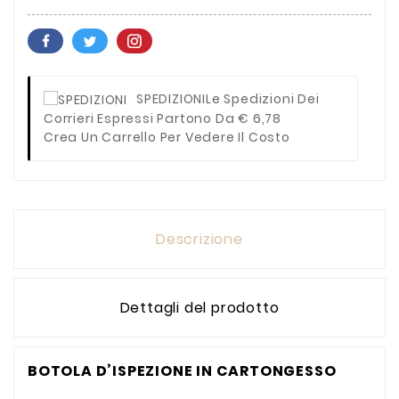
SPEDIZIONI
Le Spedizioni Dei
Corrieri Espressi Partono Da € 6,78
Crea Un Carrello Per Vedere Il Costo
Descrizione
Dettagli del prodotto
BOTOLA D’ISPEZIONE IN CARTONGESSO