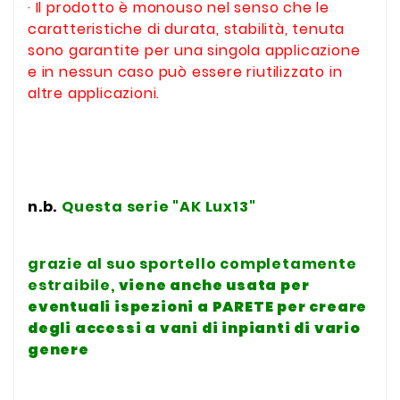
· Il prodotto è monouso nel senso che le
caratteristiche di durata, stabilità, tenuta
sono garantite per una singola applicazione
e in nessun caso può essere riutilizzato in
altre applicazioni.
n.b.
Questa serie "AK Lux13"
grazie al suo sportello completamente
estraibile,
viene anche usata per
eventuali ispezioni a PARETE
per creare
degli accessi a vani di inpianti di vario
genere