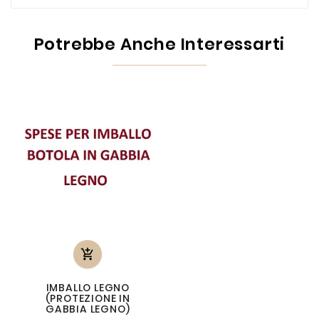
Potrebbe Anche Interessarti

IMBALLO LEGNO
(PROTEZIONE IN
GABBIA LEGNO)