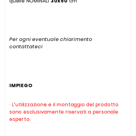
quelle NOMINALI
30x50
cm
Per ogni eventuale chiarimento
contattateci
IMPIEGO
· L’utilizzazione e il montaggio del prodotto
sono esclusivamente riservati a personale
esperto.