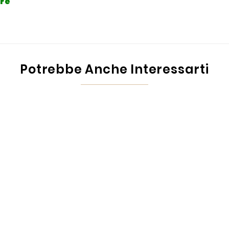
ere
Potrebbe Anche Interessarti