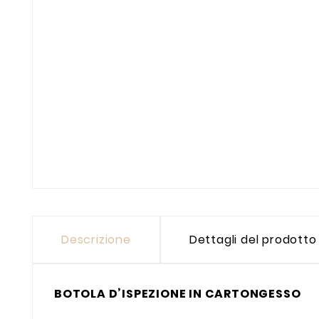
Descrizione
Dettagli del prodotto
BOTOLA D’ISPEZIONE IN CARTONGESSO