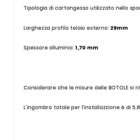
Tipologia di cartongesso utilizzato nello s
Larghezza profilo telaio esterno:
29mm
Spessore alluminio:
1,70 mm
Considerare che le misure delle BOTOLE si ri
L'ingombro totale per l'installazzione è di 5,