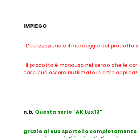
IMPIEGO
· L’utilizzazione e il montaggio del prodott
· Il prodotto è monouso nel senso che le car
caso può essere riutilizzato in altre applicaz
n.b.
Questa serie "AK Lux13"
grazie al suo sportello completamente 