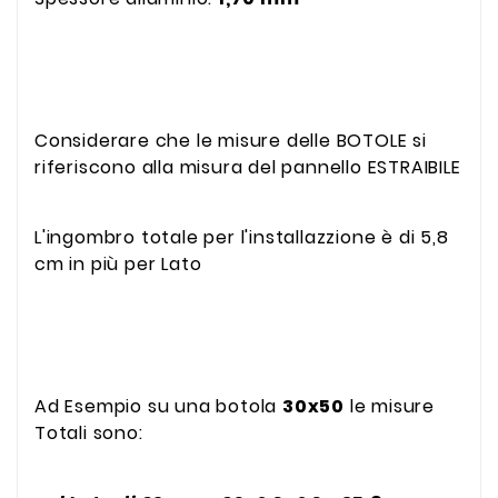
Considerare che le misure delle BOTOLE si
riferiscono alla misura del pannello ESTRAIBILE
L'ingombro totale per l'installazzione è di 5,8
cm in più per Lato
Ad Esempio su una botola
30x50
le misure
Totali sono: