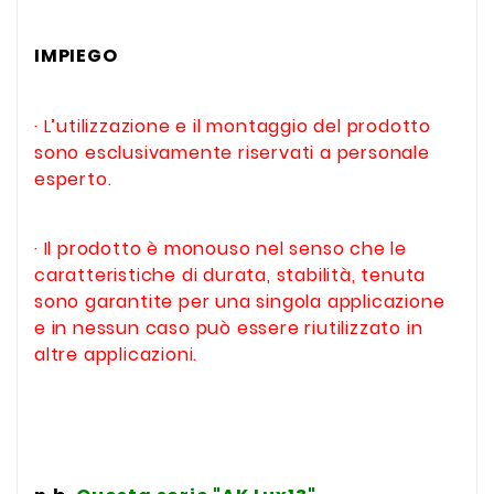
IMPIEGO
· L’utilizzazione e il montaggio del prodotto
sono esclusivamente riservati a personale
esperto.
· Il prodotto è monouso nel senso che le
caratteristiche di durata, stabilità, tenuta
sono garantite per una singola applicazione
e in nessun caso può essere riutilizzato in
altre applicazioni.