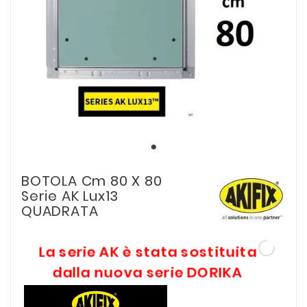
BOTOLA Cm 80 X 80
Serie AK Lux13
QUADRATA
La serie AK è stata sostituita
dalla nuova serie DORIKA