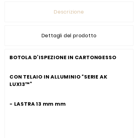
Descrizione
Dettagli del prodotto
BOTOLA D’ISPEZIONE IN CARTONGESSO
CON TELAIO IN
ALLUMINIO “SERIE AK
LUX13™”
- LASTRA 13 mm mm