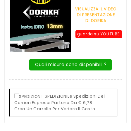
VISUALIZZA IL VIDEO
DI PRESENTAZIONE
DI DORIKA
guarda su YOUTUBE
Quali misure sono disponibili ?
SPEDIZIONI
Le Spedizioni Dei
Corrieri Espressi Partono Da € 6,78
Crea Un Carrello Per Vedere Il Costo